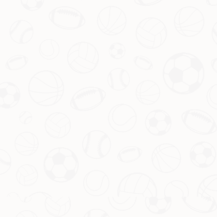
新闻资讯
杰拉德年薪1520万镑，跻身全球俱乐部主帅收入第四
引言：足坛教练薪资新高度 杰拉德的惊人收入引热议 在足球
世界中，球员的高薪早已不是新闻，但近年来，顶级教练的薪
资也逐渐成为焦点话题。近日，利物浦传奇球星杰拉德以一份