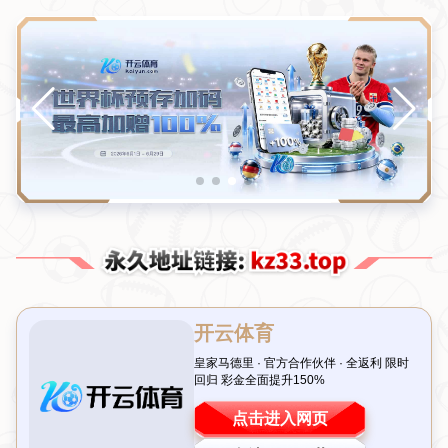
导航菜单
关于九游体育
九游娱乐与官方合作伙伴 J9 九游会推出“夏日进球季”等体
育最新活动：每日连红返现、数据研报赛与粉丝
查看更多