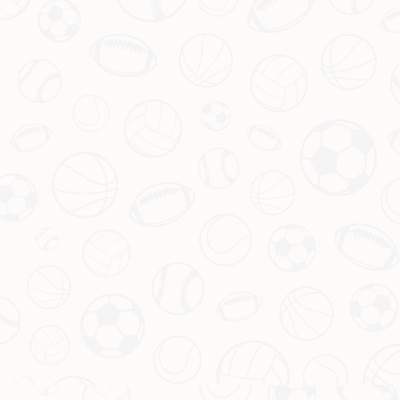
David Williams
C
CHEF BOUFFE
公司开发电竞主播经典语录
与语音变声器插件，粉丝可