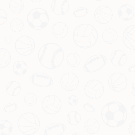
世俱杯激战：弗鲁米嫩塞对阵蔚山HD，亚洲之光为晋级全
力以赴
引言：一场决定命运的对决
By
admin
-
2026-05-14T02:03:13+08:00