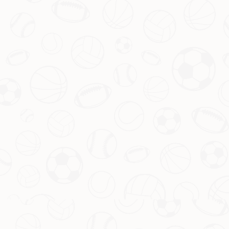
新闻资讯
立陶宛篮协坚持本土化策略 婉拒拉塞尔归化邀约
引言：立陶宛篮球的坚守与自信 在国际篮球舞台上，立陶宛一
直以其深厚的篮球底蕴和顽强的斗志闻名。然而，近日一条消
息引发了广泛关注：立陶宛篮协明确拒绝归化NBA球星拉塞
尔，强调将继续依托本国人才库建队。这一决定不仅展现了他