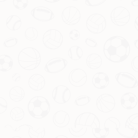
中他身穿一件印有拉什福德名字和号码的球衣，显然这一细节
饱含深意。在众多评论和点赞中，拉什福德用一句“我的兄弟”
回应了这张信息量满满的图片。那么，这一互动不仅展示了足
球场上的友情，也反映了体育界的人际关系之美。
By
admin
-
2026-05-16T02:02:09+08:00
新闻资讯