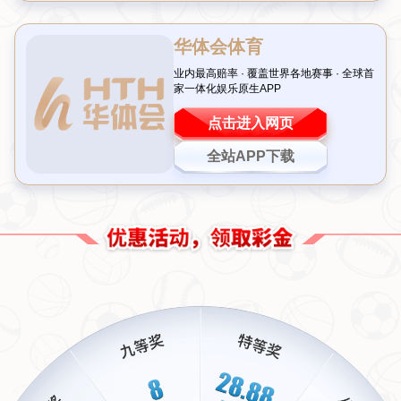
AI运动专注力训练
公司专注于体育用品的跨境集采及OEM代工
服务，链接海外品牌与国内制造商，提供设计
优化、原材料采购及全球配送一体化解决方
案。公司已服务多个国际跑鞋及户外品牌。未
来，公司将持续完善供应链，成为体育装备全
球
智能球类研发
公司专注于电竞赛事战队管理平台的开发与运
营，涵盖队员数据管理、训练计划安排、战术
视频库、战绩分析等模块，助力俱乐部高效管
理和科学训练。平台已被多家职业战队及青训
基地采用。未来，公司将不断完善功能与服务
AI+5G体育直播变现模式