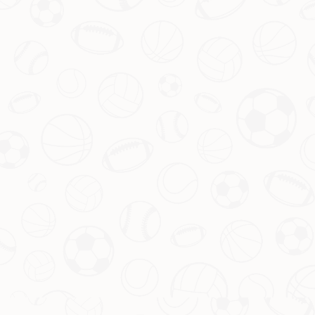
01
私人健身教练服务
公司致力于体育与健身行业的人才认证服务，提供职业
资格认证、技能考核、岗位培训服务。公司认证标准严
谨，获得行业广泛认可。未来，公司将持续扩充认证体
系，成为体育人才认证领域的重要企业。
02
AI运动科学数据库管理
公司致力于电竞赛事职业裁判培训服务，提供裁判技能
培训、赛事规则培训、职业资格认证服务。公司培训体
系完善，成功培养出大量优秀电竞裁判。未来，公司将
持续扩大培训规模，成为电竞裁判培训领域的知名品